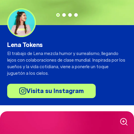
Lena Tokens
El trabajo de Lena mezcla humor y surrealismo, llegando
lejos con colaboraciones de clase mundial. Inspirada por los
sueños y la vida cotidiana, viene a ponerle un toque
juguetón a los cielos.
Visita su Instagram