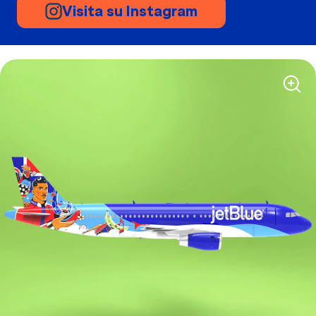
Visita su Instagram