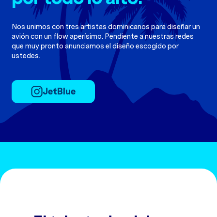
Nos unimos con tres artistas dominicanos para diseñar un
avión con un flow aperísimo. Pendiente a nuestras redes
que muy pronto anunciamos el diseño escogido por
ustedes.
JetBlue