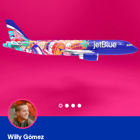
Willy Gómez