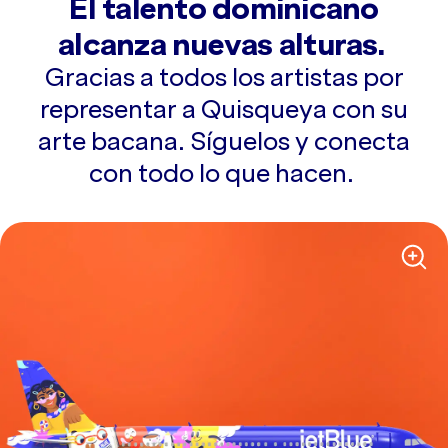
El talento dominicano
alcanza nuevas alturas.
Gracias a todos los artistas por
representar a Quisqueya con su
arte bacana. Síguelos y conecta
con todo lo que hacen.