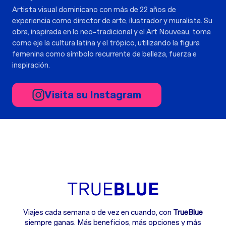
Artista visual dominicano con más de 22 años de
experiencia como director de arte, ilustrador y muralista. Su
obra, inspirada en lo neo-tradicional y el Art Nouveau, toma
como eje la cultura latina y el trópico, utilizando la figura
femenina como símbolo recurrente de belleza, fuerza e
inspiración.
Visita su Instagram
Viajes cada semana o de vez en cuando, con
TrueBlue
siempre ganas. Más beneficios, más opciones
y más